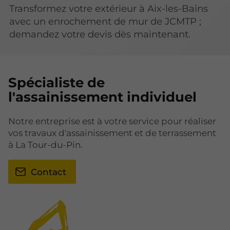
Transformez votre extérieur à Aix-les-Bains
avec un enrochement de mur de JCMTP ;
demandez votre devis dès maintenant.
Spécialiste de
l'assainissement individuel
Notre entreprise est à votre service pour réaliser
vos travaux d'assainissement et de terrassement
à La Tour-du-Pin.
Contact