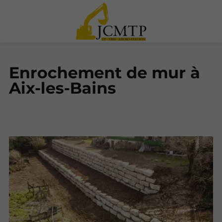
Enrochement de mur à
Aix-les-Bains