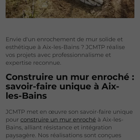
Envie d'un enrochement de mur solide et
esthétique à Aix-les-Bains ? JCMTP réalise
vos projets avec professionnalisme et
expertise reconnue.
Construire un mur enroché :
savoir-faire unique à Aix-
les-Bains
JCMTP met en œuvre son savoir-faire unique
pour
construire un mur enroché
à Aix-les-
Bains, alliant résistance et intégration
paysagère. Nos réalisations sont conçues