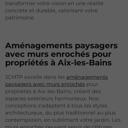
transformer votre vision en une réalité
concrète et durable, valorisant votre
patrimoine.
Aménagements paysagers
avec murs enrochés pour
propriétés à Aix-les-Bains
JCMTP excelle dans les
aménagements
paysagers avec murs enrochés
pour
propriétés à Aix-les-Bains, créant des
espaces extérieurs harmonieux. Nos
conceptions s'adaptent à tous les styles
architecturaux, du plus traditionnel au plus
contemporain, en sublimant votre jardin. Les
murs enrochés peuvent servir de clôtures