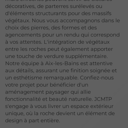
décoratives, de parterres surélevés ou
d'éléments structurants pour des massifs
végétaux. Nous vous accompagnons dans le
choix des pierres, des formes et des
agencements pour un rendu qui correspond
à vos attentes. L'intégration de végétaux
entre les roches peut également apporter
une touche de verdure supplémentaire.
Notre équipe à Aix-les-Bains est attentive
aux détails, assurant une finition soignée et
un esthétisme remarquable. Confiez-nous
votre projet pour bénéficier d'un
aménagement paysager qui allie
fonctionnalité et beauté naturelle. JCMTP
s'engage à vous livrer un espace extérieur
unique, où la roche devient un élément de
design à part entière.