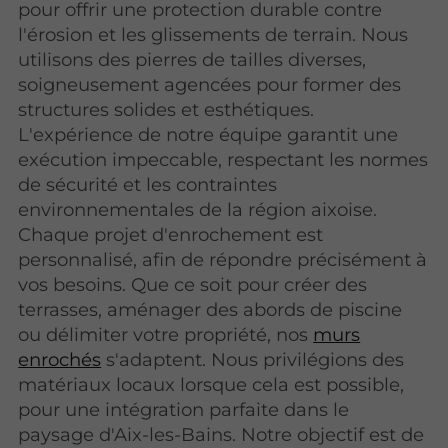
pour offrir une protection durable contre
l'érosion et les glissements de terrain. Nous
utilisons des pierres de tailles diverses,
soigneusement agencées pour former des
structures solides et esthétiques.
L'expérience de notre équipe garantit une
exécution impeccable, respectant les normes
de sécurité et les contraintes
environnementales de la région aixoise.
Chaque projet d'enrochement est
personnalisé, afin de répondre précisément à
vos besoins. Que ce soit pour créer des
terrasses, aménager des abords de piscine
ou délimiter votre propriété, nos
murs
enrochés
s'adaptent. Nous privilégions des
matériaux locaux lorsque cela est possible,
pour une intégration parfaite dans le
paysage d'Aix-les-Bains. Notre objectif est de