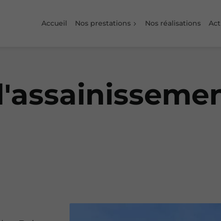
Accueil
Nos prestations
Nos réalisations
Act
'assainissemen