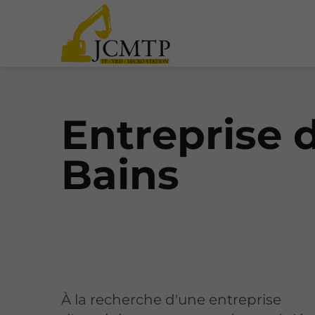
Entreprise d
Bains
À la recherche d'une entreprise