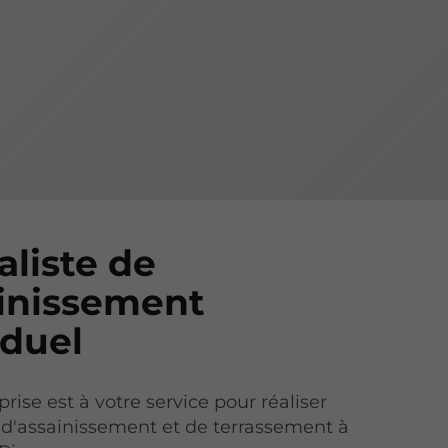
aliste de
ainissement
iduel
rise est à votre service pour réaliser
 d'assainissement et de terrassement à