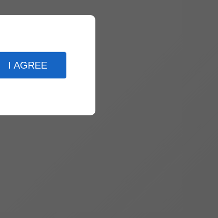
I AGREE