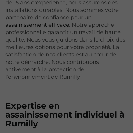
de 15 ans d'expérience, nous assurons des
installations durables. Nous sommes votre
partenaire de confiance pour un
assainissement efficace
. Notre approche
professionnelle garantit un travail de haute
qualité. Nous vous guidons dans le choix des
meilleures options pour votre propriété. La
satisfaction de nos clients est au cœur de
notre démarche. Nous contribuons
activement à la protection de
l'environnement de Rumilly.
Expertise en
assainissement individuel à
Rumilly