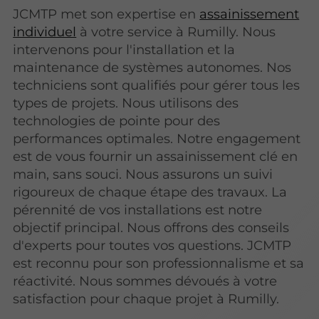
JCMTP met son expertise en
assainissement
individuel
à votre service à Rumilly. Nous
intervenons pour l'installation et la
maintenance de systèmes autonomes. Nos
techniciens sont qualifiés pour gérer tous les
types de projets. Nous utilisons des
technologies de pointe pour des
performances optimales. Notre engagement
est de vous fournir un assainissement clé en
main, sans souci. Nous assurons un suivi
rigoureux de chaque étape des travaux. La
pérennité de vos installations est notre
objectif principal. Nous offrons des conseils
d'experts pour toutes vos questions. JCMTP
est reconnu pour son professionnalisme et sa
réactivité. Nous sommes dévoués à votre
satisfaction pour chaque projet à Rumilly.