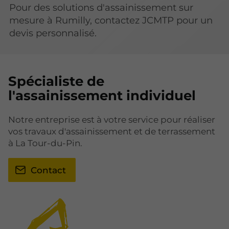
Pour des solutions d'assainissement sur
mesure à Rumilly, contactez JCMTP pour un
devis personnalisé.
Spécialiste de
l'assainissement individuel
Notre entreprise est à votre service pour réaliser
vos travaux d'assainissement et de terrassement
à La Tour-du-Pin.
Contact