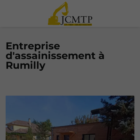
Entreprise
d'assainissement à
Rumilly