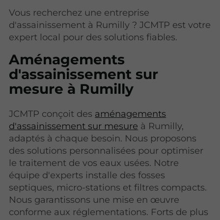
Vous recherchez une entreprise
d'assainissement à Rumilly ? JCMTP est votre
expert local pour des solutions fiables.
Aménagements
d'assainissement sur
mesure à Rumilly
JCMTP conçoit des
aménagements
d'assainissement sur mesure
à Rumilly,
adaptés à chaque besoin. Nous proposons
des solutions personnalisées pour optimiser
le traitement de vos eaux usées. Notre
équipe d'experts installe des fosses
septiques, micro-stations et filtres compacts.
Nous garantissons une mise en œuvre
conforme aux réglementations. Forts de plus