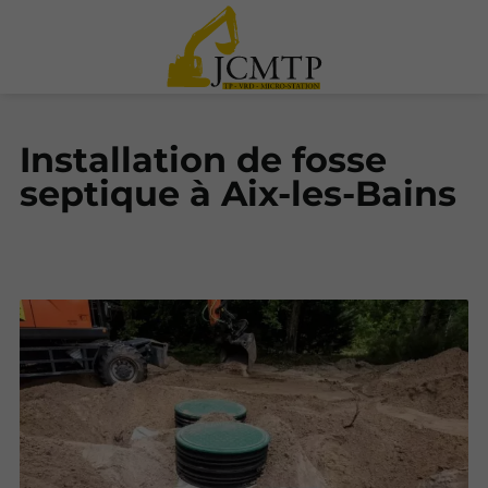
Installation de fosse
septique à Aix-les-Bains