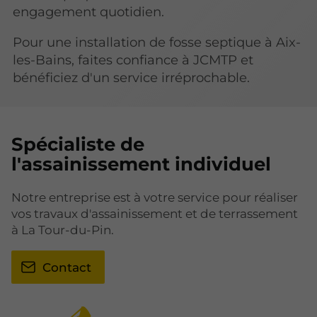
engagement quotidien.
Pour une installation de fosse septique à Aix-
les-Bains, faites confiance à JCMTP et
bénéficiez d'un service irréprochable.
Spécialiste de
l'assainissement individuel
Notre entreprise est à votre service pour réaliser
vos travaux d'assainissement et de terrassement
à La Tour-du-Pin.
Contact