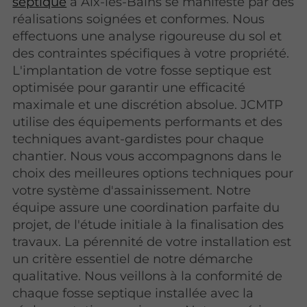
septique
à Aix-les-Bains se manifeste par des
réalisations soignées et conformes. Nous
effectuons une analyse rigoureuse du sol et
des contraintes spécifiques à votre propriété.
L'implantation de votre fosse septique est
optimisée pour garantir une efficacité
maximale et une discrétion absolue. JCMTP
utilise des équipements performants et des
techniques avant-gardistes pour chaque
chantier. Nous vous accompagnons dans le
choix des meilleures options techniques pour
votre système d'assainissement. Notre
équipe assure une coordination parfaite du
projet, de l'étude initiale à la finalisation des
travaux. La pérennité de votre installation est
un critère essentiel de notre démarche
qualitative. Nous veillons à la conformité de
chaque fosse septique installée avec la