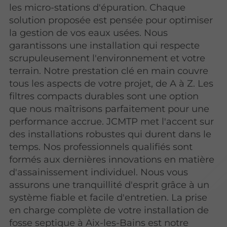
les micro-stations d'épuration. Chaque
solution proposée est pensée pour optimiser
la gestion de vos eaux usées. Nous
garantissons une installation qui respecte
scrupuleusement l'environnement et votre
terrain. Notre prestation clé en main couvre
tous les aspects de votre projet, de A à Z. Les
filtres compacts durables sont une option
que nous maîtrisons parfaitement pour une
performance accrue. JCMTP met l'accent sur
des installations robustes qui durent dans le
temps. Nos professionnels qualifiés sont
formés aux dernières innovations en matière
d'assainissement individuel. Nous vous
assurons une tranquillité d'esprit grâce à un
système fiable et facile d'entretien. La prise
en charge complète de votre installation de
fosse septique à Aix-les-Bains est notre