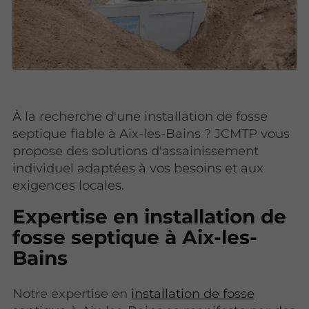
À la recherche d'une installation de fosse
septique fiable à Aix-les-Bains ? JCMTP vous
propose des solutions d'assainissement
individuel adaptées à vos besoins et aux
exigences locales.
Expertise en installation de
fosse septique à Aix-les-
Bains
Notre expertise en
installation de fosse