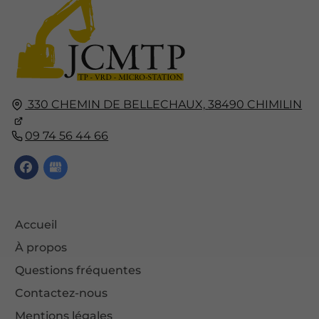
330 CHEMIN DE BELLECHAUX,
38490
CHIMILIN
09 74 56 44 66
Accueil
À propos
Questions fréquentes
Contactez-nous
Mentions légales