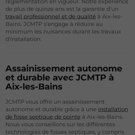
réglementation en vigueur. Notre expérience
de plus de quinze ans est la garantie d'un
travail professionnel et de qualité
à Aix-les-
Bains. JCMTP s'engage à réduire au
minimum les nuisances durant les travaux
d'installation.
Assainissement autonome
et durable avec JCMTP à
Aix-les-Bains
JCMTP vous offre un assainissement
autonome et durable grâce à une
installation
de fosse septique de pointe
à Aix-les-Bains.
Nous vous conseillons sur les différentes
technologies de fosses septiques, y compris