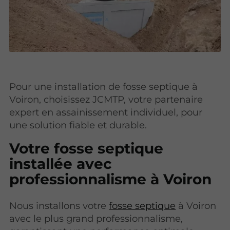
Pour une installation de fosse septique à
Voiron, choisissez JCMTP, votre partenaire
expert en assainissement individuel, pour
une solution fiable et durable.
Votre fosse septique
installée avec
professionnalisme à Voiron
Nous installons votre
fosse septique
à Voiron
avec le plus grand professionnalisme,