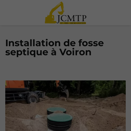
Installation de fosse
septique à Voiron