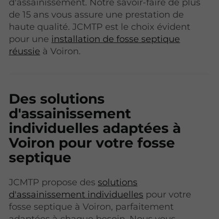
d'assainissement. Notre savoir-faire de plus
de 15 ans vous assure une prestation de
haute qualité. JCMTP est le choix évident
pour une
installation de fosse septique
réussie
à Voiron.
Des solutions
d'assainissement
individuelles adaptées à
Voiron pour votre fosse
septique
JCMTP propose des
solutions
d'assainissement individuelles
pour votre
fosse septique à Voiron, parfaitement
adaptées à chaque besoin. Nous vous