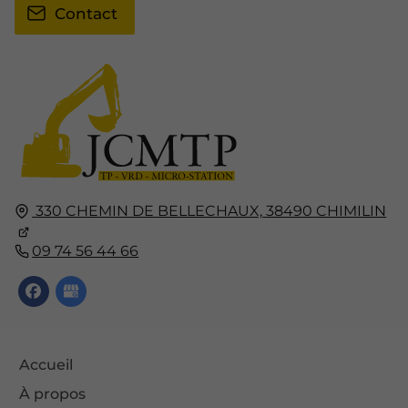
Contact
330 CHEMIN DE BELLECHAUX,
38490
CHIMILIN
09 74 56 44 66
Accueil
À propos