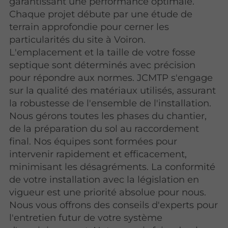
garantissant une performance optimale.
Chaque projet débute par une étude de
terrain approfondie pour cerner les
particularités du site à Voiron.
L'emplacement et la taille de votre fosse
septique sont déterminés avec précision
pour répondre aux normes. JCMTP s'engage
sur la qualité des matériaux utilisés, assurant
la robustesse de l'ensemble de l'installation.
Nous gérons toutes les phases du chantier,
de la préparation du sol au raccordement
final. Nos équipes sont formées pour
intervenir rapidement et efficacement,
minimisant les désagréments. La conformité
de votre installation avec la législation en
vigueur est une priorité absolue pour nous.
Nous vous offrons des conseils d'experts pour
l'entretien futur de votre système