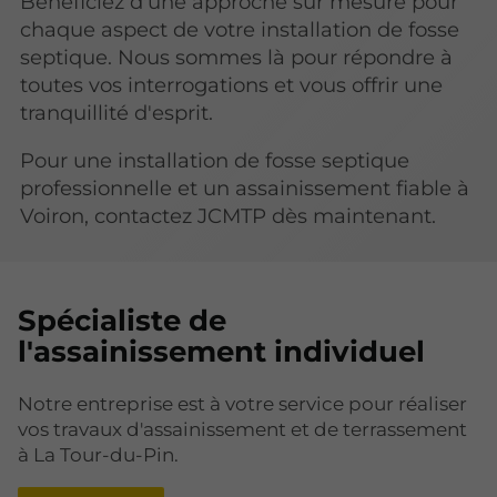
Bénéficiez d'une approche sur mesure pour
chaque aspect de votre installation de fosse
septique. Nous sommes là pour répondre à
toutes vos interrogations et vous offrir une
tranquillité d'esprit.
Pour une installation de fosse septique
professionnelle et un assainissement fiable à
Voiron, contactez JCMTP dès maintenant.
Spécialiste de
l'assainissement individuel
Notre entreprise est à votre service pour réaliser
vos travaux d'assainissement et de terrassement
à La Tour-du-Pin.