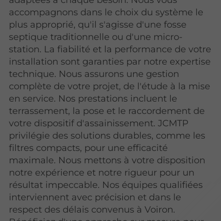
accompagnons dans le choix du système le
plus approprié, qu'il s'agisse d'une fosse
septique traditionnelle ou d'une micro-
station. La fiabilité et la performance de votre
installation sont garanties par notre expertise
technique. Nous assurons une gestion
complète de votre projet, de l'étude à la mise
en service. Nos prestations incluent le
terrassement, la pose et le raccordement de
votre dispositif d'assainissement. JCMTP
privilégie des solutions durables, comme les
filtres compacts, pour une efficacité
maximale. Nous mettons à votre disposition
notre expérience et notre rigueur pour un
résultat impeccable. Nos équipes qualifiées
interviennent avec précision et dans le
respect des délais convenus à Voiron.