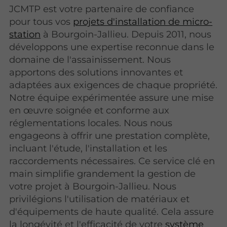
JCMTP est votre partenaire de confiance
pour tous vos
projets d'installation de micro-
station
à Bourgoin-Jallieu. Depuis 2011, nous
développons une expertise reconnue dans le
domaine de l'assainissement. Nous
apportons des solutions innovantes et
adaptées aux exigences de chaque propriété.
Notre équipe expérimentée assure une mise
en œuvre soignée et conforme aux
réglementations locales. Nous nous
engageons à offrir une prestation complète,
incluant l'étude, l'installation et les
raccordements nécessaires. Ce service clé en
main simplifie grandement la gestion de
votre projet à Bourgoin-Jallieu. Nous
privilégions l'utilisation de matériaux et
d'équipements de haute qualité. Cela assure
la longévité et l'efficacité de votre
système