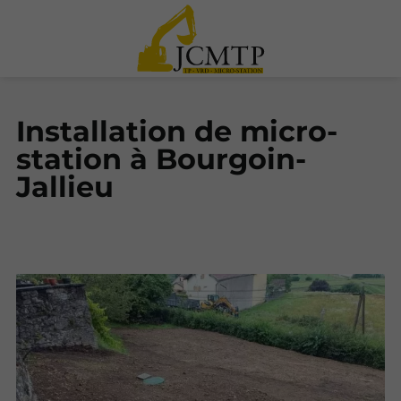
Installation de micro-
station à Bourgoin-
Jallieu