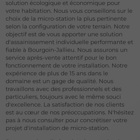
solution écologique et économique pour
votre habitation. Nous vous conseillons sur le
choix de la micro-station la plus pertinente
selon la configuration de votre terrain. Notre
objectif est de vous apporter une solution
d'assainissement individuelle performante et
fiable à Bourgoin-Jallieu. Nous assurons un
service après-vente attentif pour le bon
fonctionnement de votre installation. Notre
expérience de plus de 15 ans dans le
domaine est un gage de qualité. Nous
travaillons avec des professionnels et des
particuliers, toujours avec le même souci
d'excellence. La satisfaction de nos clients
est au cœur de nos préoccupations. N'hésitez
pas à nous consulter pour concrétiser votre
projet d'installation de micro-station.