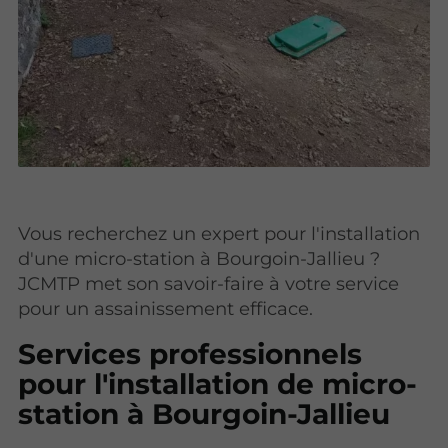
Vous recherchez un expert pour l'installation
d'une micro-station à Bourgoin-Jallieu ?
JCMTP met son savoir-faire à votre service
pour un assainissement efficace.
Services professionnels
pour l'installation de micro-
station à Bourgoin-Jallieu