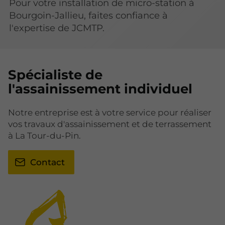
Pour votre installation de micro-station à
Bourgoin-Jallieu, faites confiance à
l'expertise de JCMTP.
Spécialiste de
l'assainissement individuel
Notre entreprise est à votre service pour réaliser
vos travaux d'assainissement et de terrassement
à La Tour-du-Pin.
Contact