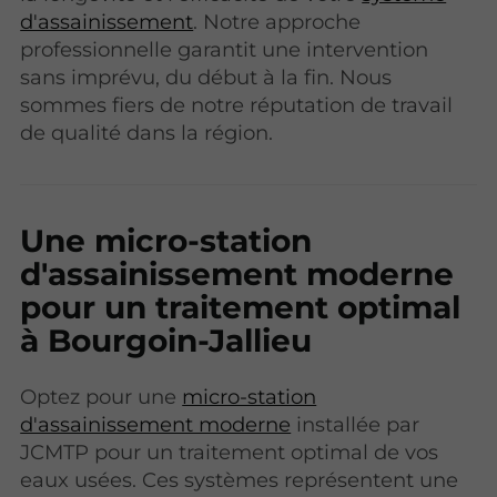
d'assainissement
. Notre approche
professionnelle garantit une intervention
sans imprévu, du début à la fin. Nous
sommes fiers de notre réputation de travail
de qualité dans la région.
Une micro-station
d'assainissement moderne
pour un traitement optimal
à Bourgoin-Jallieu
Optez pour une
micro-station
d'assainissement moderne
installée par
JCMTP pour un traitement optimal de vos
eaux usées. Ces systèmes représentent une