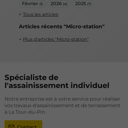
Février
2026
2025
(1)
(4)
(7)
Tous les articles
Articles récents "Micro-station"
Plus d'articles "Micro-station"
Spécialiste de
l'assainissement individuel
Notre entreprise est à votre service pour réaliser
vos travaux d'assainissement et de terrassement
à La Tour-du-Pin.
Contact