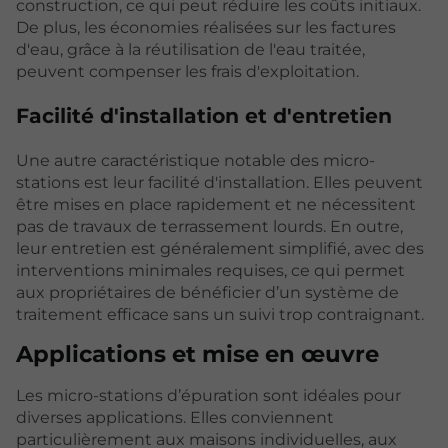
construction, ce qui peut réduire les coûts initiaux.
De plus, les économies réalisées sur les factures
d'eau, grâce à la réutilisation de l'eau traitée,
peuvent compenser les frais d'exploitation.
Facilité d'installation et d'entretien
Une autre caractéristique notable des micro-
stations est leur facilité d'installation. Elles peuvent
être mises en place rapidement et ne nécessitent
pas de travaux de terrassement lourds. En outre,
leur entretien est généralement simplifié, avec des
interventions minimales requises, ce qui permet
aux propriétaires de bénéficier d’un système de
traitement efficace sans un suivi trop contraignant.
Applications et mise en œuvre
Les micro-stations d’épuration sont idéales pour
diverses applications. Elles conviennent
particulièrement aux maisons individuelles, aux