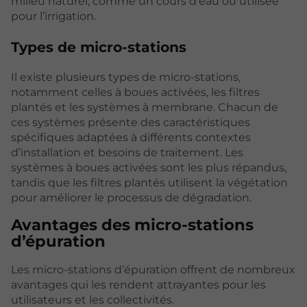
milieu naturel, comme un cours d’eau ou utilisée
pour l’irrigation.
Types de micro-stations
Il existe plusieurs types de micro-stations,
notamment celles à boues activées, les filtres
plantés et les systèmes à membrane. Chacun de
ces systèmes présente des caractéristiques
spécifiques adaptées à différents contextes
d’installation et besoins de traitement. Les
systèmes à boues activées sont les plus répandus,
tandis que les filtres plantés utilisent la végétation
pour améliorer le processus de dégradation.
Avantages des micro-stations
d’épuration
Les micro-stations d’épuration offrent de nombreux
avantages qui les rendent attrayantes pour les
utilisateurs et les collectivités.