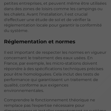
petites entreprises, et peuvent même être utilisées
dans des zones de loisirs comme les campings ou
les chalets. Avant l'installation, il est crucial
d'effectuer une étude de sol et de vérifier la
réglementation locale pour garantir la conformité
du système.
Réglementation et normes
Il est important de respecter les normes en vigueur
concernant le traitement des eaux usées. En
France, par exemple, les micro-stations doivent
répondre à des spécifications techniques précises
pour être homologuées. Cela inclut des tests de
performance qui garantissent un traitement de
qualité, conforme aux exigences
environnementales.
Comprendre le fonctionnement théorique ne
remplace pas l'expertise nécessaire pour
dimensionner et installer correctement ce système