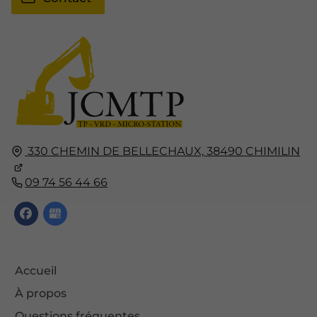
330 CHEMIN DE BELLECHAUX,
38490
CHIMILIN
09 74 56 44 66
Accueil
À propos
Questions fréquentes