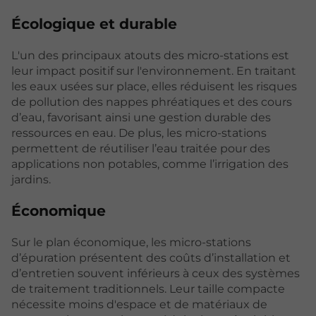
Écologique et durable
L'un des principaux atouts des micro-stations est
leur impact positif sur l'environnement. En traitant
les eaux usées sur place, elles réduisent les risques
de pollution des nappes phréatiques et des cours
d’eau, favorisant ainsi une gestion durable des
ressources en eau. De plus, les micro-stations
permettent de réutiliser l’eau traitée pour des
applications non potables, comme l’irrigation des
jardins.
Économique
Sur le plan économique, les micro-stations
d’épuration présentent des coûts d’installation et
d’entretien souvent inférieurs à ceux des systèmes
de traitement traditionnels. Leur taille compacte
nécessite moins d'espace et de matériaux de