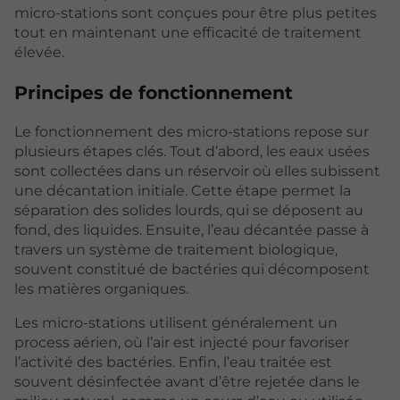
micro-stations sont conçues pour être plus petites
tout en maintenant une efficacité de traitement
élevée.
Principes de fonctionnement
Le fonctionnement des micro-stations repose sur
plusieurs étapes clés. Tout d’abord, les eaux usées
sont collectées dans un réservoir où elles subissent
une décantation initiale. Cette étape permet la
séparation des solides lourds, qui se déposent au
fond, des liquides. Ensuite, l’eau décantée passe à
travers un système de traitement biologique,
souvent constitué de bactéries qui décomposent
les matières organiques.
Les micro-stations utilisent généralement un
process aérien, où l’air est injecté pour favoriser
l’activité des bactéries. Enfin, l’eau traitée est
souvent désinfectée avant d’être rejetée dans le